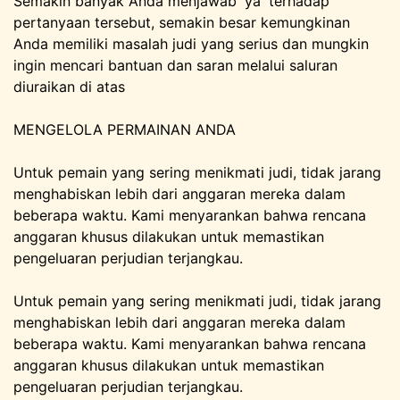
Semakin banyak Anda menjawab 'ya' terhadap
pertanyaan tersebut, semakin besar kemungkinan
Anda memiliki masalah judi yang serius dan mungkin
ingin mencari bantuan dan saran melalui saluran
diuraikan di atas
MENGELOLA PERMAINAN ANDA
Untuk pemain yang sering menikmati judi, tidak jarang
menghabiskan lebih dari anggaran mereka dalam
beberapa waktu. Kami menyarankan bahwa rencana
anggaran khusus dilakukan untuk memastikan
pengeluaran perjudian terjangkau.
Untuk pemain yang sering menikmati judi, tidak jarang
menghabiskan lebih dari anggaran mereka dalam
beberapa waktu. Kami menyarankan bahwa rencana
anggaran khusus dilakukan untuk memastikan
pengeluaran perjudian terjangkau.