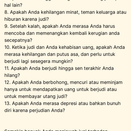
hal lain?
8. Apakah Anda kehilangan minat, teman keluarga atau
hiburan karena judi?
9. Setelah kalah, apakah Anda merasa Anda harus
mencoba dan memenangkan kembali kerugian anda
secepatnya?
10. Ketika judi dan Anda kehabisan uang, apakah Anda
merasa kehilangan dan putus asa, dan perlu untuk
berjudi lagi sesegera mungkin?
11. Apakah Anda berjudi hingga sen terakhir Anda
hilang?
12. Apakah Anda berbohong, mencuri atau meminjam
hanya untuk mendapatkan uang untuk berjudi atau
untuk membayar utang judi?
13. Apakah Anda merasa depresi atau bahkan bunuh
diri karena perjudian Anda?