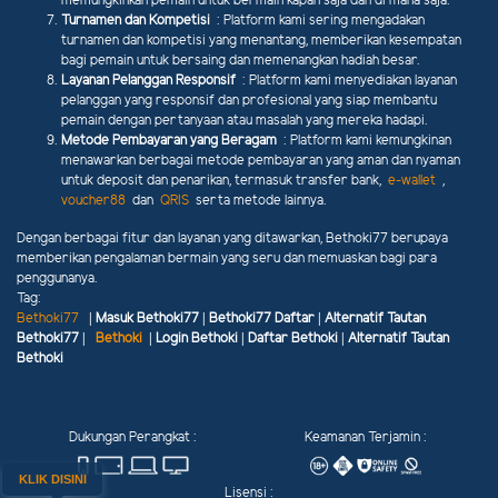
memungkinkan pemain untuk bermain kapan saja dan di mana saja.
Turnamen dan Kompetisi
: Platform kami sering mengadakan
turnamen dan kompetisi yang menantang, memberikan kesempatan
bagi pemain untuk bersaing dan memenangkan hadiah besar.
Layanan Pelanggan Responsif
: Platform kami menyediakan layanan
pelanggan yang responsif dan profesional yang siap membantu
pemain dengan pertanyaan atau masalah yang mereka hadapi.
Metode Pembayaran yang Beragam
: Platform kami kemungkinan
menawarkan berbagai metode pembayaran yang aman dan nyaman
untuk deposit dan penarikan, termasuk transfer bank,
e-wallet
,
voucher88
dan
QRIS
serta metode lainnya.
Dengan berbagai fitur dan layanan yang ditawarkan, Bethoki77 berupaya
memberikan pengalaman bermain yang seru dan memuaskan bagi para
penggunanya.
Tag:
Bethoki77
| Masuk Bethoki77 | Bethoki77 Daftar | Alternatif Tautan
Bethoki77 |
Bethoki
| Login Bethoki | Daftar Bethoki | Alternatif Tautan
Bethoki
Dukungan Perangkat :
Keamanan Terjamin :
KLIK DISINI
Lisensi :