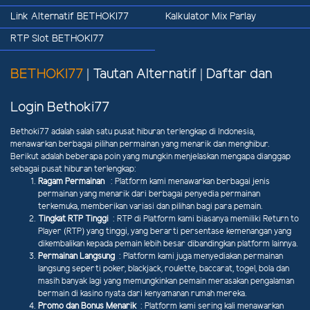
Link Alternatif BETHOKI77
Kalkulator Mix Parlay
RTP Slot BETHOKI77
BETHOKI77
| Tautan Alternatif | Daftar dan
Login Bethoki77
Bethoki77 adalah salah satu pusat hiburan terlengkap di Indonesia,
menawarkan berbagai pilihan permainan yang menarik dan menghibur.
Berikut adalah beberapa poin yang mungkin menjelaskan mengapa dianggap
sebagai pusat hiburan terlengkap:
Ragam Permainan
: Platform kami menawarkan berbagai jenis
permainan yang menarik dari berbagai penyedia permainan
terkemuka, memberikan variasi dan pilihan bagi para pemain.
Tingkat RTP Tinggi
: RTP di Platform kami biasanya memiliki Return to
Player (RTP) yang tinggi, yang berarti persentase kemenangan yang
dikembalikan kepada pemain lebih besar dibandingkan platform lainnya.
Permainan Langsung
: Platform kami juga menyediakan permainan
langsung seperti poker, blackjack, roulette, baccarat, togel, bola dan
masih banyak lagi yang memungkinkan pemain merasakan pengalaman
bermain di kasino nyata dari kenyamanan rumah mereka.
Promo dan Bonus Menarik
: Platform kami sering kali menawarkan