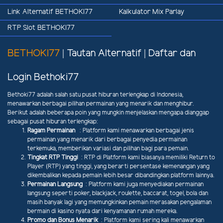
Link Alternatif BETHOKI77
Kalkulator Mix Parlay
RTP Slot BETHOKI77
BETHOKI77
| Tautan Alternatif | Daftar dan
Login Bethoki77
Bethoki77 adalah salah satu pusat hiburan terlengkap di Indonesia,
menawarkan berbagai pilihan permainan yang menarik dan menghibur.
Berikut adalah beberapa poin yang mungkin menjelaskan mengapa dianggap
sebagai pusat hiburan terlengkap:
Ragam Permainan
: Platform kami menawarkan berbagai jenis
permainan yang menarik dari berbagai penyedia permainan
terkemuka, memberikan variasi dan pilihan bagi para pemain.
Tingkat RTP Tinggi
: RTP di Platform kami biasanya memiliki Return to
Player (RTP) yang tinggi, yang berarti persentase kemenangan yang
dikembalikan kepada pemain lebih besar dibandingkan platform lainnya.
Permainan Langsung
: Platform kami juga menyediakan permainan
langsung seperti poker, blackjack, roulette, baccarat, togel, bola dan
masih banyak lagi yang memungkinkan pemain merasakan pengalaman
bermain di kasino nyata dari kenyamanan rumah mereka.
Promo dan Bonus Menarik
: Platform kami sering kali menawarkan