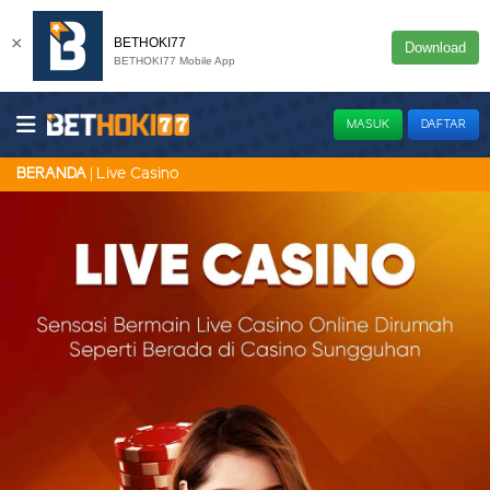
×
BETHOKI77
Download
BETHOKI77 Mobile App
MASUK
DAFTAR
Live Casino
BERANDA