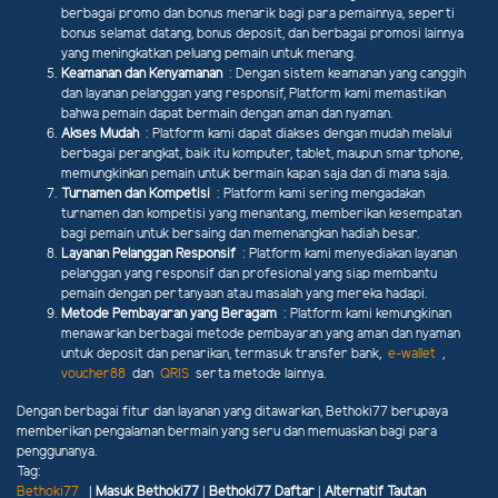
berbagai promo dan bonus menarik bagi para pemainnya, seperti
bonus selamat datang, bonus deposit, dan berbagai promosi lainnya
yang meningkatkan peluang pemain untuk menang.
Keamanan dan Kenyamanan
: Dengan sistem keamanan yang canggih
dan layanan pelanggan yang responsif, Platform kami memastikan
bahwa pemain dapat bermain dengan aman dan nyaman.
Akses Mudah
: Platform kami dapat diakses dengan mudah melalui
berbagai perangkat, baik itu komputer, tablet, maupun smartphone,
memungkinkan pemain untuk bermain kapan saja dan di mana saja.
Turnamen dan Kompetisi
: Platform kami sering mengadakan
turnamen dan kompetisi yang menantang, memberikan kesempatan
bagi pemain untuk bersaing dan memenangkan hadiah besar.
Layanan Pelanggan Responsif
: Platform kami menyediakan layanan
pelanggan yang responsif dan profesional yang siap membantu
pemain dengan pertanyaan atau masalah yang mereka hadapi.
Metode Pembayaran yang Beragam
: Platform kami kemungkinan
menawarkan berbagai metode pembayaran yang aman dan nyaman
untuk deposit dan penarikan, termasuk transfer bank,
e-wallet
,
voucher88
dan
QRIS
serta metode lainnya.
Dengan berbagai fitur dan layanan yang ditawarkan, Bethoki77 berupaya
memberikan pengalaman bermain yang seru dan memuaskan bagi para
penggunanya.
Tag:
Bethoki77
| Masuk Bethoki77 | Bethoki77 Daftar | Alternatif Tautan